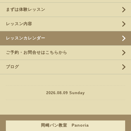
まずは体験レッスン
レッスン内容
レッスンカレンダー
ご予約・お問合せはこちらから
ブログ
2026.08.09 Sunday
岡崎パン教室 Panoria