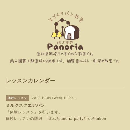
レッスンカレンダー
2017-10-04 (Wed) 10:00～
体験レッスン
ミルクスクエアパン
『体験レッスン』を行います。
体験レッスンの詳細
http://panoria.party/free/taiken