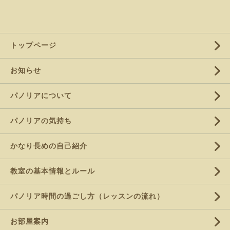
トップページ
お知らせ
パノリアについて
パノリアの気持ち
かなり長めの自己紹介
教室の基本情報とルール
パノリア時間の過ごし方（レッスンの流れ）
お部屋案内