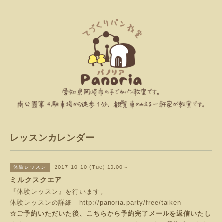
レッスンカレンダー
2017-10-10 (Tue) 10:00～
体験レッスン
ミルクスクエア
『体験レッスン』を行います。
体験レッスンの詳細
http://panoria.party/free/taiken
☆ご予約いただいた後、こちらから予約完了メールを返信いたし