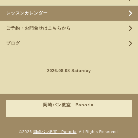
レッスンカレンダー
ご予約・お問合せはこちらから
ブログ
2026.08.08 Saturday
岡崎パン教室 Panoria
©2026
岡崎パン教室 Panoria
. All Rights Reserved.