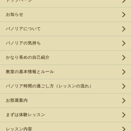
トップページ
お知らせ
パノリアについて
パノリアの気持ち
かなり長めの自己紹介
教室の基本情報とルール
パノリア時間の過ごし方（レッスンの流れ）
お部屋案内
まずは体験レッスン
レッスン内容