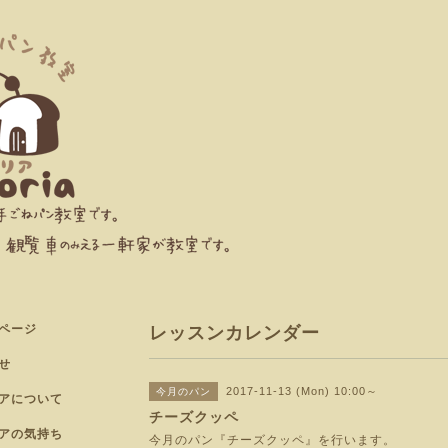
ページ
レッスンカレンダー
せ
2017-11-13 (Mon) 10:00～
今月のパン
アについて
チーズクッペ
アの気持ち
今月のパン『チーズクッペ』を行います。