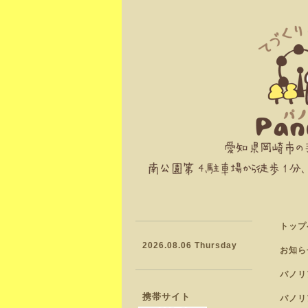
トップ
2026.08.06 Thursday
お知ら
パノリ
携帯サイト
パノリ