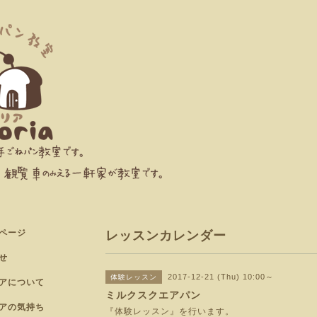
ページ
レッスンカレンダー
せ
2017-12-21 (Thu) 10:00～
体験レッスン
アについて
ミルクスクエアパン
アの気持ち
『体験レッスン』を行います。