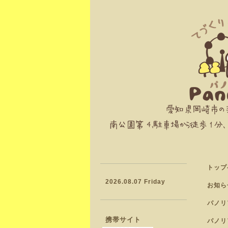
トップ
2026.08.07 Friday
お知ら
パノリ
携帯サイト
パノリ