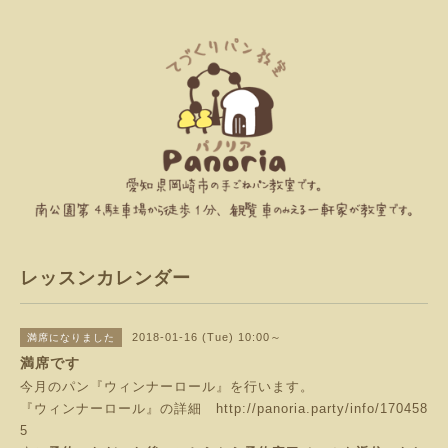
レッスンカレンダー
2018-01-16 (Tue) 10:00～
満席になりました
満席です
今月のパン『ウィンナーロール』を行います。
『ウィンナーロール』の詳細
http://panoria.party/info/170458
5