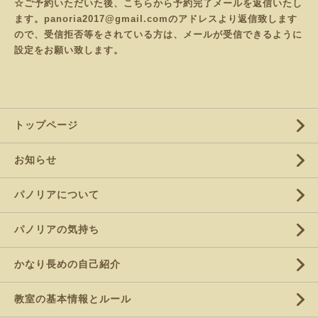
☆ご予約いただいた後、こちらから予約完了メールを返信いたし
ます。panoria2017@gmail.comのアドレスより返信致します
ので、受信拒否等をされている方は、メールが受信できるように
設定をお願い致します。
トップページ
お知らせ
パノリアについて
パノリアの気持ち
かなり長めの自己紹介
教室の基本情報とルール