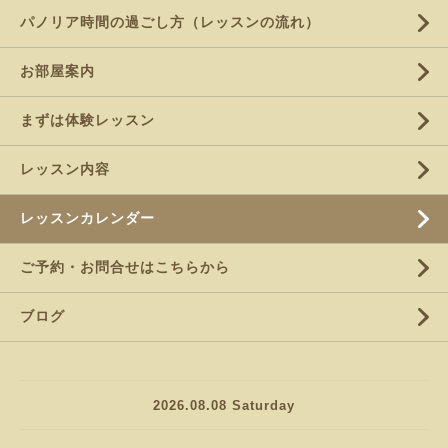
パノリア時間の過ごし方（レッスンの流れ）
お部屋案内
まずは体験レッスン
レッスン内容
レッスンカレンダー
ご予約・お問合せはこちらから
ブログ
2026.08.08 Saturday