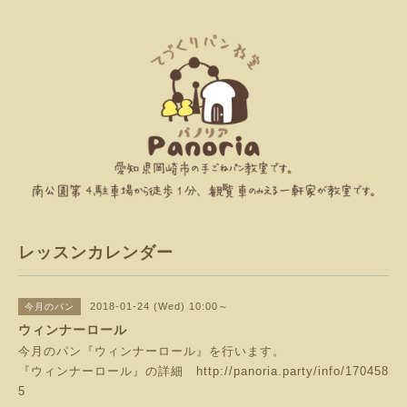
レッスンカレンダー
2018-01-24 (Wed) 10:00～
今月のパン
ウィンナーロール
今月のパン『ウィンナーロール』を行います。
『ウィンナーロール』の詳細
http://panoria.party/info/170458
5