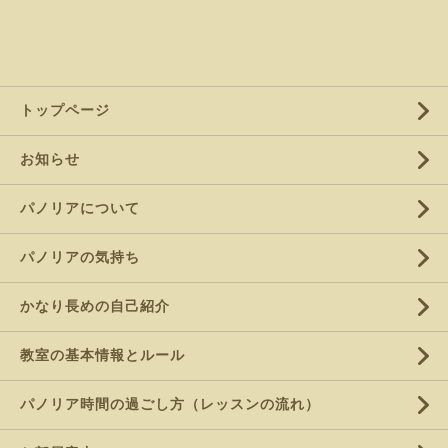
トップページ
お知らせ
パノリアについて
パノリアの気持ち
かなり長めの自己紹介
教室の基本情報とルール
パノリア時間の過ごし方（レッスンの流れ）