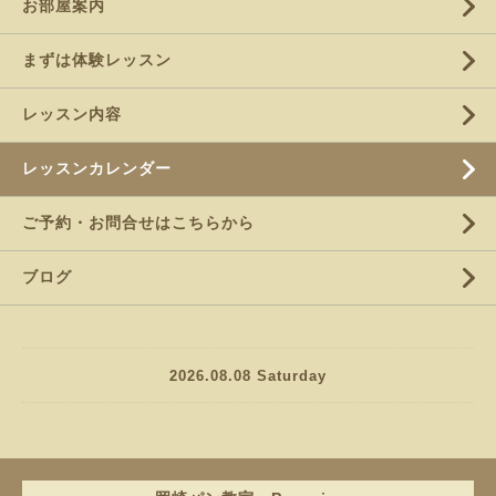
お部屋案内
まずは体験レッスン
レッスン内容
レッスンカレンダー
ご予約・お問合せはこちらから
ブログ
2026.08.08 Saturday