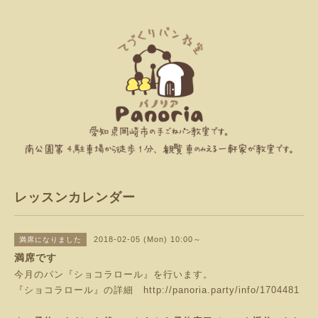
レッスンカレンダー
2018-02-05 (Mon) 10:00～
満席になりました
満席です
今月のパン『ショコラロール』を行います。
『ショコラロール』の詳細
http://panoria.party/info/1704481