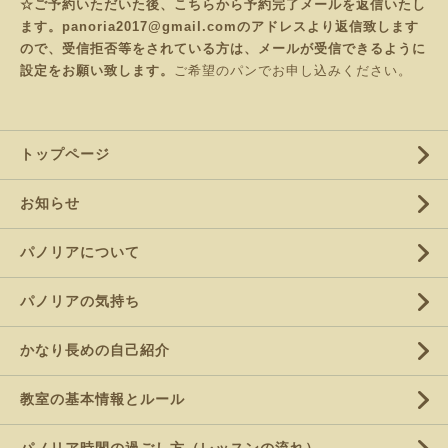
☆ご予約いただいた後、こちらから予約完了メールを返信いたし
ます。panoria2017@gmail.comのアドレスより返信致します
ので、受信拒否等をされている方は、メールが受信できるように
設定をお願い致します。
ご希望のパンでお申し込みください。
トップページ
お知らせ
パノリアについて
パノリアの気持ち
かなり長めの自己紹介
教室の基本情報とルール