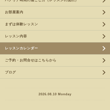
パノリア時間の過ごし方（レッスンの流れ）
お部屋案内
まずは体験レッスン
レッスン内容
レッスンカレンダー
ご予約・お問合せはこちらから
ブログ
2026.08.10 Monday