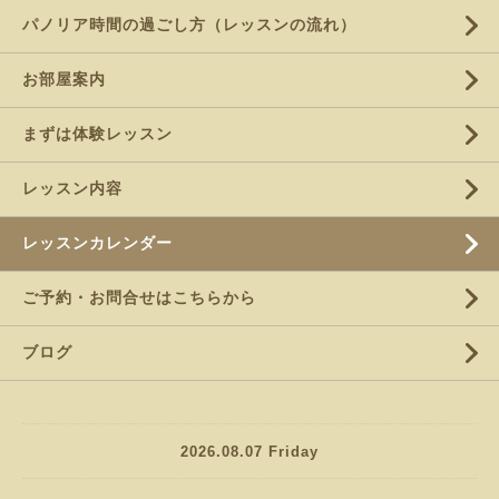
パノリア時間の過ごし方（レッスンの流れ）
お部屋案内
まずは体験レッスン
レッスン内容
レッスンカレンダー
ご予約・お問合せはこちらから
ブログ
2026.08.07 Friday