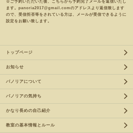
☆ご予約いただいた後、こちらから予約完了メールを返信いたし
ます。panoria2017@gmail.comのアドレスより返信致します
ので、受信拒否等をされている方は、メールが受信できるように
設定をお願い致します。
トップページ
お知らせ
パノリアについて
パノリアの気持ち
かなり長めの自己紹介
教室の基本情報とルール