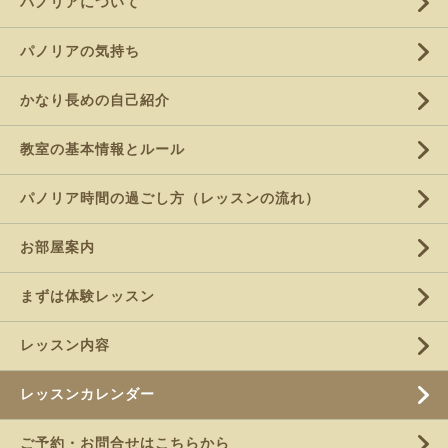
パノリアについて
パノリアの気持ち
かなり長めの自己紹介
教室の基本情報とルール
パノリア時間の過ごし方（レッスンの流れ）
お部屋案内
まずは体験レッスン
レッスン内容
レッスンカレンダー
ご予約・お問合せはこちらから