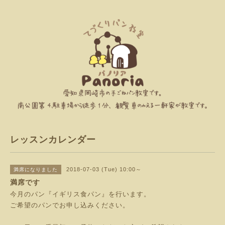
レッスンカレンダー
2018-07-03 (Tue) 10:00～
満席になりました
満席です
今月のパン『イギリス食パン』を行います。
ご希望のパンでお申し込みください。