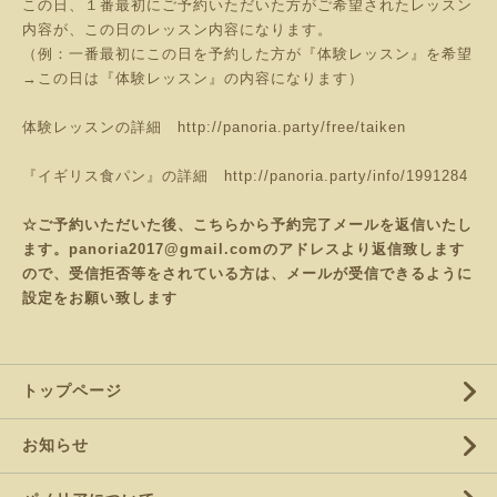
この日、１番最初にご予約いただいた方がご希望されたレッスン
内容が、この日のレッスン内容になります。
（例：一番最初にこの日を予約した方が『体験レッスン』を希望
→この日は『体験レッスン』の内容になります）
体験レッスンの詳細
http://panoria.party/free/taiken
『イギリス食パン』の詳細
http://panoria.party/info/1991284
☆ご予約いただいた後、こちらから予約完了メールを返信いたし
ます。panoria2017@gmail.comのアドレスより返信致します
ので、受信拒否等をされている方は、メールが受信できるように
設定をお願い致します
トップページ
お知らせ