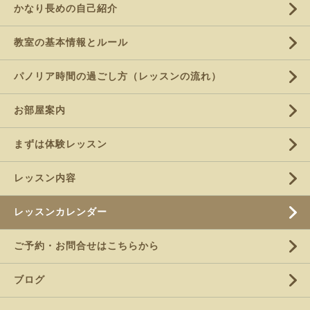
かなり長めの自己紹介
教室の基本情報とルール
パノリア時間の過ごし方（レッスンの流れ）
お部屋案内
まずは体験レッスン
レッスン内容
レッスンカレンダー
ご予約・お問合せはこちらから
ブログ