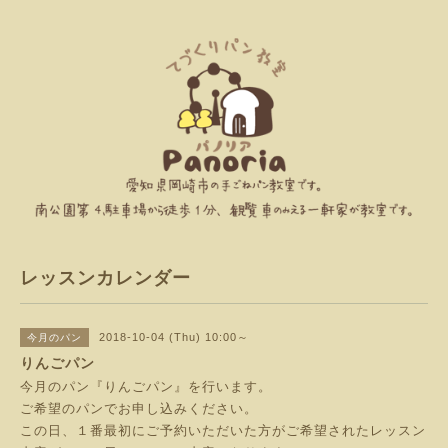
レッスンカレンダー
2018-10-04 (Thu) 10:00～
今月のパン
りんごパン
今月のパン『りんごパン』を行います。
ご希望のパンでお申し込みください。
この日、１番最初にご予約いただいた方がご希望されたレッスン