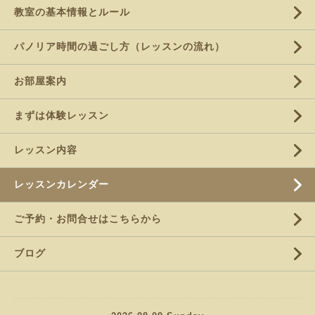
教室の基本情報とルール
パノリア時間の過ごし方（レッスンの流れ）
お部屋案内
まずは体験レッスン
レッスン内容
レッスンカレンダー
ご予約・お問合せはこちらから
ブログ