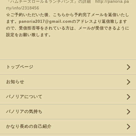
『ハムチーズロール＆ランチバンズ』の詳細
http://panoria.pa
rty/info/2318456
☆ご予約いただいた後、こちらから予約完了メールを返信いたし
ます。panoria2017@gmail.comのアドレスより返信致します
ので、受信拒否等をされている方は、メールが受信できるように
設定をお願い致します。
トップページ
お知らせ
パノリアについて
パノリアの気持ち
かなり長めの自己紹介