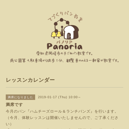
レッスンカレンダー
2019-01-17 (Thu) 10:00～
満席になりました
満席です
今月のパン『ハムチーズロール＆ランチバンズ』を行います。
（今月、体験レッスンは開催いたしませんので、ご了承くださ
い）