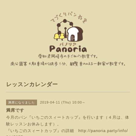
レッスンカレンダー
2019-04-11 (Thu) 10:00～
満席になりました
満席です
今月のパン『いちごのスィートカップ』を行います（４月は、体
験レッスンお休みします）。
『いちごのスィートカップ』の詳細
http://panoria.party/info/