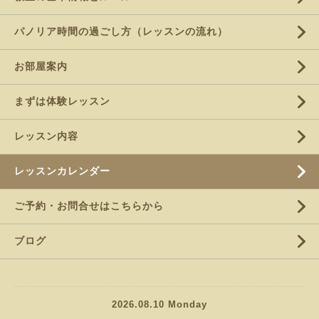
パノリア時間の過ごし方（レッスンの流れ）
お部屋案内
まずは体験レッスン
レッスン内容
レッスンカレンダー
ご予約・お問合せはこちらから
ブログ
2026.08.10 Monday