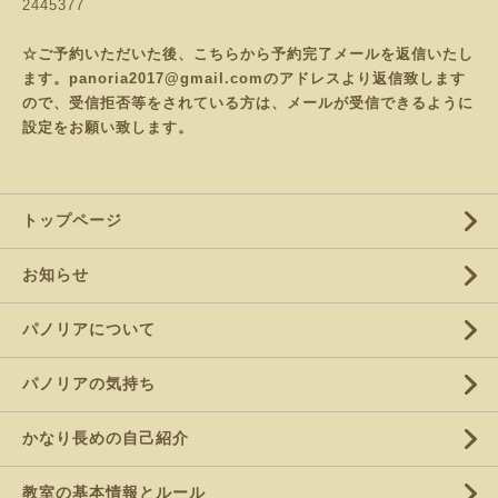
2445377
☆ご予約いただいた後、こちらから予約完了メールを返信いたし
ます。panoria2017@gmail.comのアドレスより返信致します
ので、受信拒否等をされている方は、メールが受信できるように
設定をお願い致します。
トップページ
お知らせ
パノリアについて
パノリアの気持ち
かなり長めの自己紹介
教室の基本情報とルール