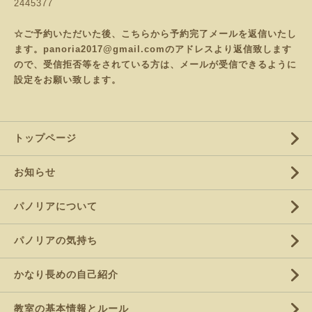
2445377
☆ご予約いただいた後、こちらから予約完了メールを返信いたし
ます。panoria2017@gmail.comのアドレスより返信致します
ので、受信拒否等をされている方は、メールが受信できるように
設定をお願い致します。
トップページ
お知らせ
パノリアについて
パノリアの気持ち
かなり長めの自己紹介
教室の基本情報とルール