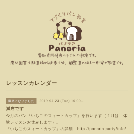
レッスンカレンダー
2019-04-23 (Tue) 10:00～
満席になりました
満席です
今月のパン『いちごのスィートカップ』を行います（４月は、体
験レッスンお休みします）。
『いちごのスィートカップ』の詳細
http://panoria.party/info/