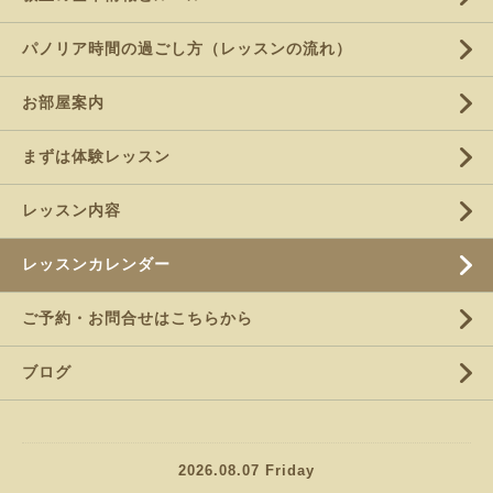
パノリア時間の過ごし方（レッスンの流れ）
お部屋案内
まずは体験レッスン
レッスン内容
レッスンカレンダー
ご予約・お問合せはこちらから
ブログ
2026.08.07 Friday