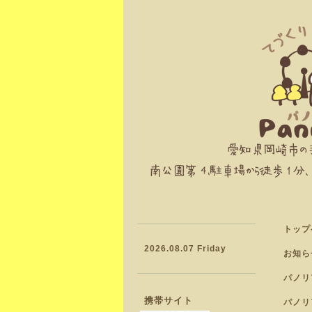
トップ
2026.08.07 Friday
お知ら
パノリ
携帯サイト
パノリ