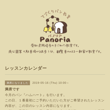
レッスンカレンダー
2019-05-16 (Thu) 10:00～
満席になりました
満席です
今月のパン『ハムハート』を行います。
この日、１番最初にご予約いただいた方がご希望されたレッスン
内容が、この日のレッスン内容になります。