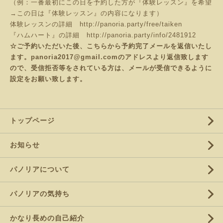
（例：一番最初にこの日を予約した方が『体験レッスン』を希望
→この日は『体験レッスン』の内容になります）
体験レッスンの詳細
http://panoria.party/free/taiken
『ハムハート』の詳細
http://panoria.party/info/2481912
☆ご予約いただいた後、こちらから予約完了メールを返信いたし
ます。panoria2017@gmail.comのアドレスより返信致します
ので、受信拒否等をされている方は、メールが受信できるように
設定をお願い致します。
トップページ
お知らせ
パノリアについて
パノリアの気持ち
かなり長めの自己紹介