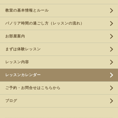
教室の基本情報とルール
パノリア時間の過ごし方（レッスンの流れ）
お部屋案内
まずは体験レッスン
レッスン内容
レッスンカレンダー
ご予約・お問合せはこちらから
ブログ