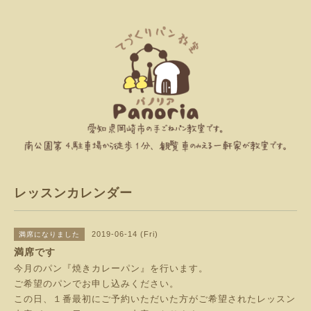
レッスンカレンダー
2019-06-14 (Fri)
満席になりました
満席です
今月のパン『焼きカレーパン』を行います。
ご希望のパンでお申し込みください。
この日、１番最初にご予約いただいた方がご希望されたレッスン