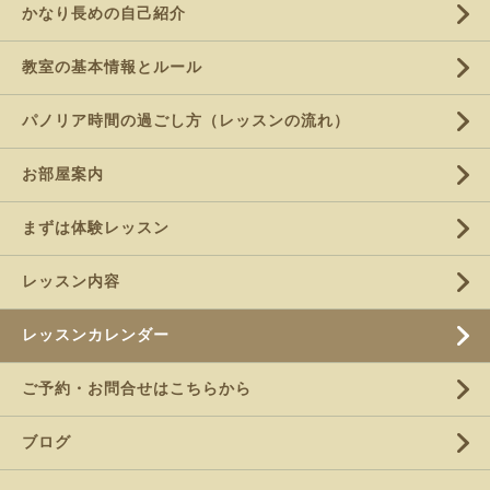
かなり長めの自己紹介
教室の基本情報とルール
パノリア時間の過ごし方（レッスンの流れ）
お部屋案内
まずは体験レッスン
レッスン内容
レッスンカレンダー
ご予約・お問合せはこちらから
ブログ