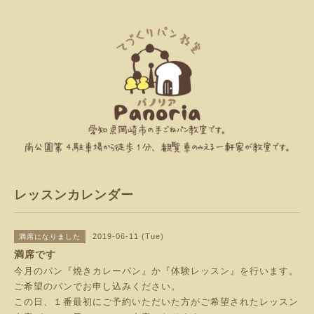
レッスンカレンダー
2019-06-11 (Tue)
満席になりました
満席です
今月のパン『焼きカレーパン』か『体験レッスン』を行います。
ご希望のパンでお申し込みください。
この日、１番最初にご予約いただいた方がご希望されたレッスン