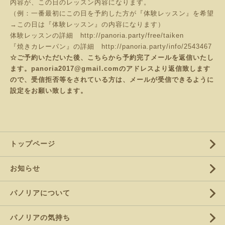
内容が、この日のレッスン内容になります。
（例：一番最初にこの日を予約した方が『体験レッスン』を希望
→この日は『体験レッスン』の内容になります）
体験レッスンの詳細
http://panoria.party/free/taiken
『焼きカレーパン』の詳細
http://panoria.party/info/2543467
☆ご予約いただいた後、こちらから予約完了メールを返信いたし
ます。panoria2017@gmail.comのアドレスより返信致します
ので、受信拒否等をされている方は、メールが受信できるように
設定をお願い致します。
トップページ
お知らせ
パノリアについて
パノリアの気持ち