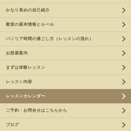
かなり長めの自己紹介
教室の基本情報とルール
パノリア時間の過ごし方（レッスンの流れ）
お部屋案内
まずは体験レッスン
レッスン内容
レッスンカレンダー
ご予約・お問合せはこちらから
ブログ