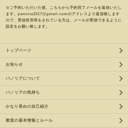
☆ご予約いただいた後、こちらから予約完了メールを返信いたし
ます。panoria2017@gmail.comのアドレスより返信致します
ので、受信拒否等をされている方は、メールが受信できるように
設定をお願い致します。
トップページ
お知らせ
パノリアについて
パノリアの気持ち
かなり長めの自己紹介
教室の基本情報とルール