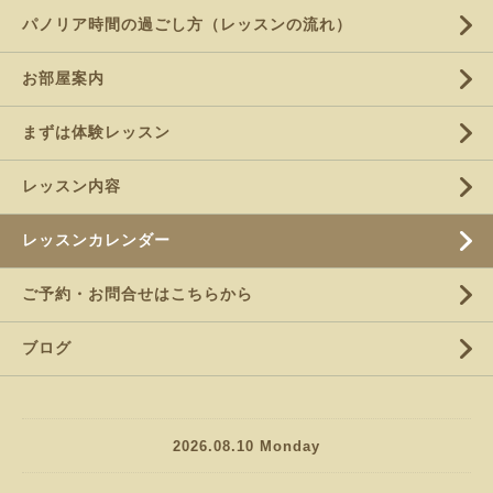
パノリア時間の過ごし方（レッスンの流れ）
お部屋案内
まずは体験レッスン
レッスン内容
レッスンカレンダー
ご予約・お問合せはこちらから
ブログ
2026.08.10 Monday