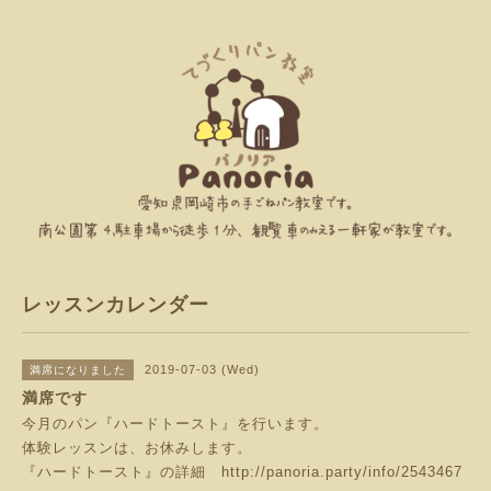
レッスンカレンダー
2019-07-03 (Wed)
満席になりました
満席です
今月のパン『ハードトースト』を行います。
体験レッスンは、お休みします。
『ハードトースト』の詳細
http://panoria.party/info/2543467