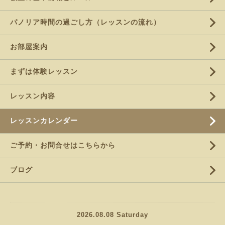
パノリア時間の過ごし方（レッスンの流れ）
お部屋案内
まずは体験レッスン
レッスン内容
レッスンカレンダー
ご予約・お問合せはこちらから
ブログ
2026.08.08 Saturday