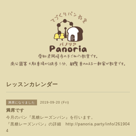
レッスンカレンダー
2019-09-20 (Fri)
満席になりました
満席です
今月のパン『黒糖レーズンパン』を行います。
『黒糖レーズンパン』の詳細
http://panoria.party/info/261904
4