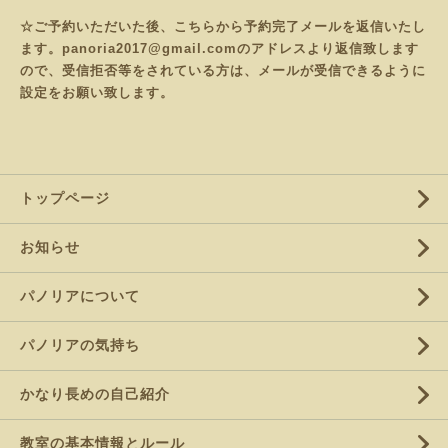
☆ご予約いただいた後、こちらから予約完了メールを返信いたし
ます。panoria2017@gmail.comのアドレスより返信致します
ので、受信拒否等をされている方は、メールが受信できるように
設定をお願い致します。
トップページ
お知らせ
パノリアについて
パノリアの気持ち
かなり長めの自己紹介
教室の基本情報とルール