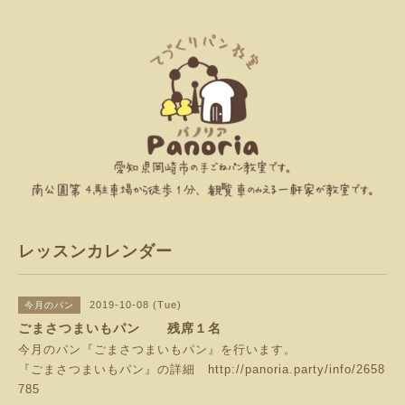
レッスンカレンダー
2019-10-08 (Tue)
今月のパン
ごまさつまいもパン 残席１名
今月のパン『ごまさつまいもパン』を行います。
『ごまさつまいもパン』の詳細
http://panoria.party/info/2658
785