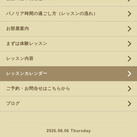
パノリア時間の過ごし方（レッスンの流れ）
お部屋案内
まずは体験レッスン
レッスン内容
レッスンカレンダー
ご予約・お問合せはこちらから
ブログ
2026.08.06 Thursday