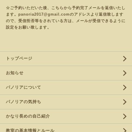
☆ご予約いただいた後、こちらから予約完了メールを返信いたし
ます。panoria2017@gmail.comのアドレスより返信致します
ので、受信拒否等をされている方は、メールが受信できるように
設定をお願い致します。
トップページ
お知らせ
パノリアについて
パノリアの気持ち
かなり長めの自己紹介
教室の基本情報とルール