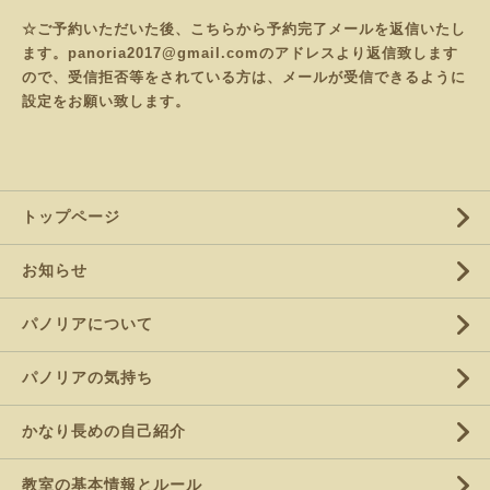
☆ご予約いただいた後、こちらから予約完了メールを返信いたし
ます。panoria2017@gmail.comのアドレスより返信致します
ので、受信拒否等をされている方は、メールが受信できるように
設定をお願い致します。
トップページ
お知らせ
パノリアについて
パノリアの気持ち
かなり長めの自己紹介
教室の基本情報とルール