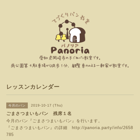
レッスンカレンダー
2019-10-17 (Thu)
今月のパン
ごまさつまいもパン 残席１名
今月のパン『ごまさつまいもパン』を行います。
『ごまさつまいもパン』の詳細
http://panoria.party/info/2658
785