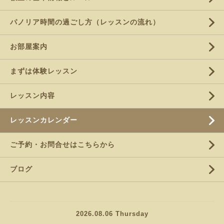
パノリア時間の過ごし方（レッスンの流れ）
お部屋案内
まずは体験レッスン
レッスン内容
レッスンカレンダー
ご予約・お問合せはこちらから
ブログ
2026.08.06 Thursday