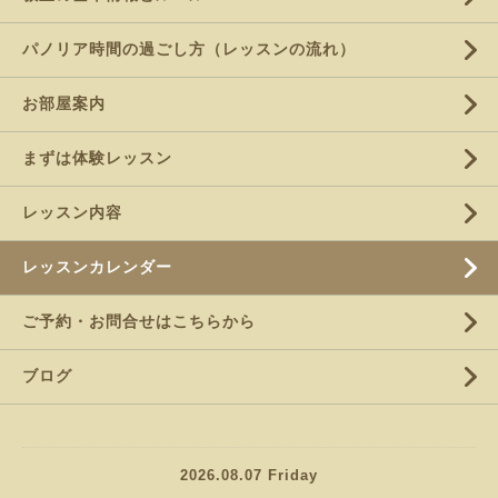
パノリア時間の過ごし方（レッスンの流れ）
お部屋案内
まずは体験レッスン
レッスン内容
レッスンカレンダー
ご予約・お問合せはこちらから
ブログ
2026.08.07 Friday