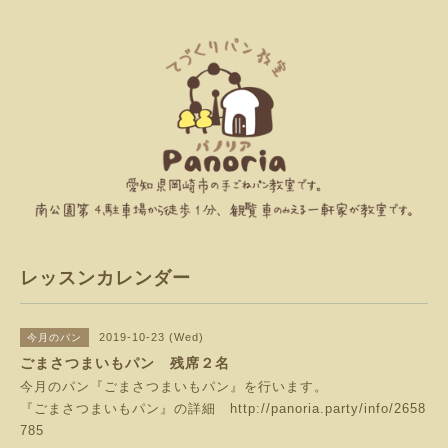
レッスンカレンダー
2019-10-23 (Wed)
今月のパン
ごまさつまいもパン 残席２名
今月のパン『ごまさつまいもパン』を行います。
『ごまさつまいもパン』の詳細
http://panoria.party/info/2658
785