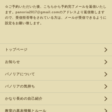
☆ご予約いただいた後、こちらから予約完了メールを返信いたし
ます。panoria2017@gmail.comのアドレスより返信致します
ので、受信拒否等をされている方は、メールが受信できるように
設定をお願い致します。
トップページ
お知らせ
パノリアについて
パノリアの気持ち
かなり長めの自己紹介
教室の基本情報とルール