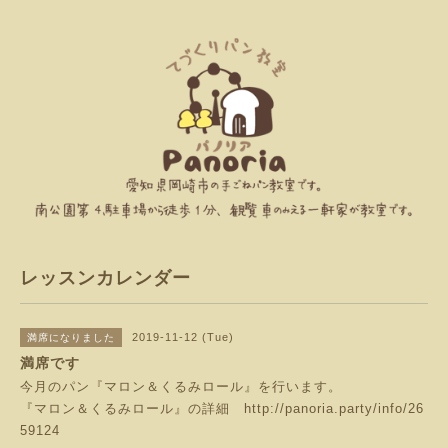
レッスンカレンダー
2019-11-12 (Tue)
満席になりました
満席です
今月のパン『マロン＆くるみロール』を行います。
『マロン＆くるみロール』の詳細
http://panoria.party/info/26
59124