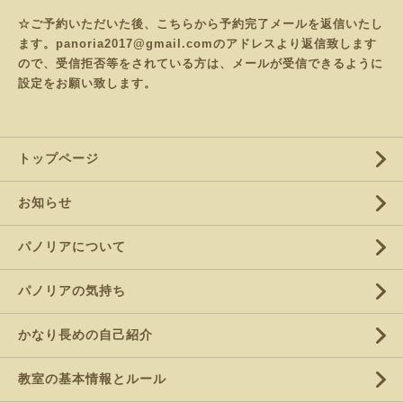
☆ご予約いただいた後、こちらから予約完了メールを返信いたし
ます。panoria2017@gmail.comのアドレスより返信致します
ので、受信拒否等をされている方は、メールが受信できるように
設定をお願い致します。
トップページ
お知らせ
パノリアについて
パノリアの気持ち
かなり長めの自己紹介
教室の基本情報とルール