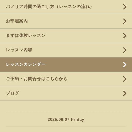
パノリア時間の過ごし方（レッスンの流れ）
お部屋案内
まずは体験レッスン
レッスン内容
レッスンカレンダー
ご予約・お問合せはこちらから
ブログ
2026.08.07 Friday