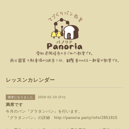
レッスンカレンダー
2020-01-24 (Fri)
満席になりました
満席です
今月のパン『グラタンパン』を行います。
『グラタンパン』の詳細
http://panoria.party/info/2851815