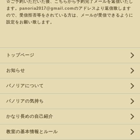
☆ご予約いただいた後、こちらから予約完了メールを返信いたし
ます。panoria2017@gmail.comのアドレスより返信致します
ので、受信拒否等をされている方は、メールが受信できるように
設定をお願い致します。
トップページ
お知らせ
パノリアについて
パノリアの気持ち
かなり長めの自己紹介
教室の基本情報とルール