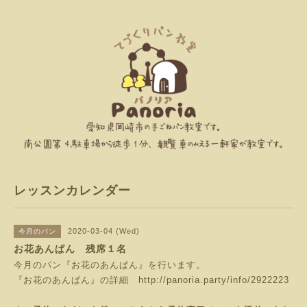
レッスンカレンダー
2020-03-04 (Wed)
今月のパン
お花あんぱん 残席１名
今月のパン『お花のあんぱん』を行います。
『お花のあんぱん』の詳細
http://panoria.party/info/2922223