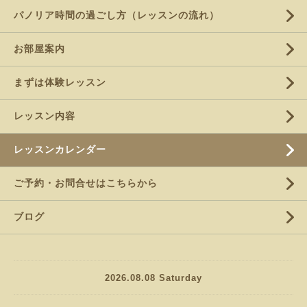
パノリア時間の過ごし方（レッスンの流れ）
お部屋案内
まずは体験レッスン
レッスン内容
レッスンカレンダー
ご予約・お問合せはこちらから
ブログ
2026.08.08 Saturday