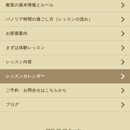
教室の基本情報とルール
パノリア時間の過ごし方（レッスンの流れ）
お部屋案内
まずは体験レッスン
レッスン内容
レッスンカレンダー
ご予約・お問合せはこちらから
ブログ