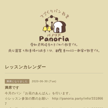
レッスンカレンダー
2020-06-30 (Tue)
満席になりました
満席です
今月のパン『お花のあんぱん』を行います。
☆レッスン参加の際のお願い
http://panoria.party/info/331866
7