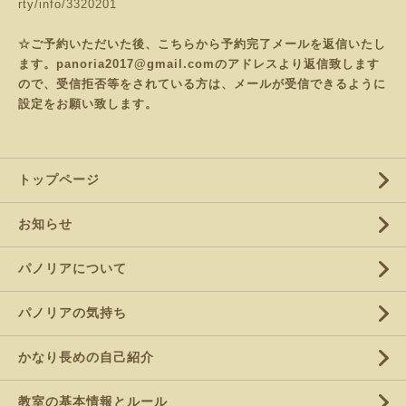
rty/info/3320201
☆ご予約いただいた後、こちらから予約完了メールを返信いたし
ます。panoria2017@gmail.comのアドレスより返信致します
ので、受信拒否等をされている方は、メールが受信できるように
設定をお願い致します。
トップページ
お知らせ
パノリアについて
パノリアの気持ち
かなり長めの自己紹介
教室の基本情報とルール