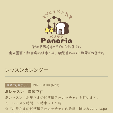
レッスンカレンダー
2020-08-03 (Mon)
満席になりました
夏レッスン 満席です
夏レッスン『お星さまのピザ風フォカッチャ』を行います。
☆ レッスン時間 ９時半～１１時
☆『お星さまのピザ風フォカッチャ』の詳細
http://panoria.pa