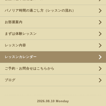
パノリア時間の過ごし方（レッスンの流れ）
お部屋案内
まずは体験レッスン
レッスン内容
レッスンカレンダー
ご予約・お問合せはこちらから
ブログ
2026.08.10 Monday