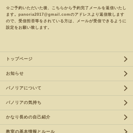
☆ご予約いただいた後、こちらから予約完了メールを返信いたし
ます。panoria2017@gmail.comのアドレスより返信致します
ので、受信拒否等をされている方は、メールが受信できるように
設定をお願い致します。
トップページ
お知らせ
パノリアについて
パノリアの気持ち
かなり長めの自己紹介
教室の基本情報とルール