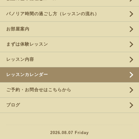
パノリア時間の過ごし方（レッスンの流れ）
お部屋案内
まずは体験レッスン
レッスン内容
レッスンカレンダー
ご予約・お問合せはこちらから
ブログ
2026.08.07 Friday