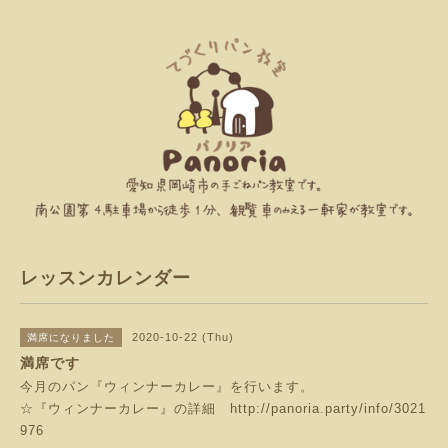
レッスンカレンダー
2020-10-22 (Thu)
満席になりました
満席です
今月のパン『ウィンナーカレー』を行います。
☆『ウィンナーカレー』の詳細
http://panoria.party/info/3021
976