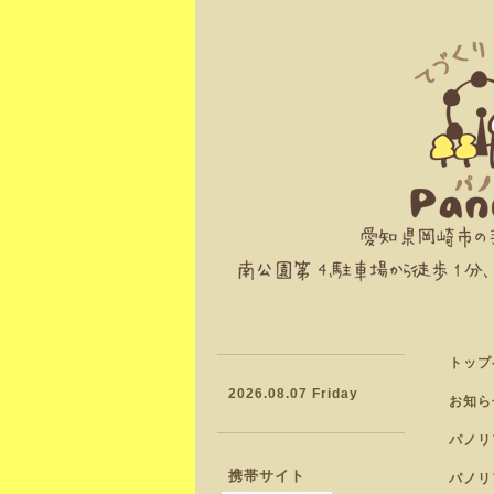
トップ
2026.08.07 Friday
お知ら
パノリ
携帯サイト
パノリ