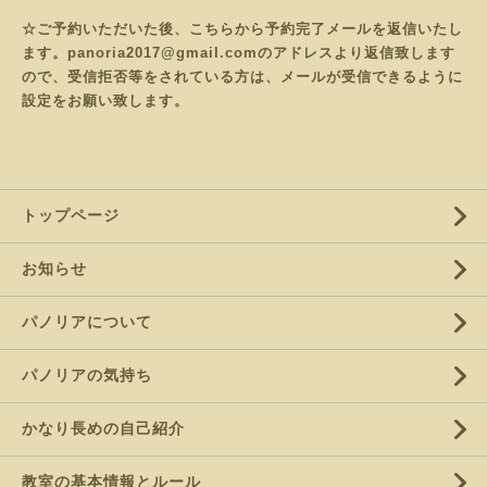
☆ご予約いただいた後、こちらから予約完了メールを返信いたし
ます。panoria2017@gmail.comのアドレスより返信致します
ので、受信拒否等をされている方は、メールが受信できるように
設定をお願い致します。
トップページ
お知らせ
パノリアについて
パノリアの気持ち
かなり長めの自己紹介
教室の基本情報とルール