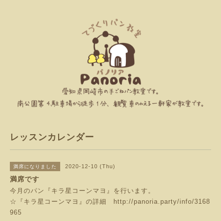
レッスンカレンダー
2020-12-10 (Thu)
満席になりました
満席です
今月のパン『キラ星コーンマヨ』を行います。
☆『キラ星コーンマヨ』の詳細
http://panoria.party/info/3168
965