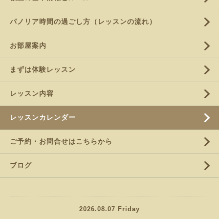
パノリア時間の過ごし方（レッスンの流れ）
お部屋案内
まずは体験レッスン
レッスン内容
レッスンカレンダー
ご予約・お問合せはこちらから
ブログ
2026.08.07 Friday