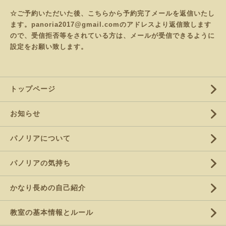
☆ご予約いただいた後、こちらから予約完了メールを返信いたし
ます。panoria2017@gmail.comのアドレスより返信致します
ので、受信拒否等をされている方は、メールが受信できるように
設定をお願い致します。
トップページ
お知らせ
パノリアについて
パノリアの気持ち
かなり長めの自己紹介
教室の基本情報とルール