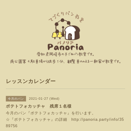
レッスンカレンダー
2021-01-27 (Wed)
今月のパン
ポテトフォカッチャ 残席１名様
今月のパン『ポテトフォカッチャ』を行います。
☆『ポテトフォカッチャ』の詳細
http://panoria.party/info/35
89756