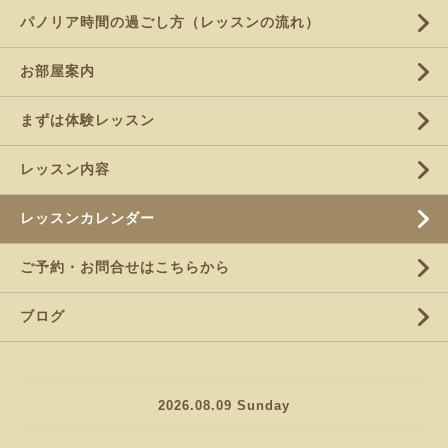
パノリア時間の過ごし方（レッスンの流れ）
お部屋案内
まずは体験レッスン
レッスン内容
レッスンカレンダー
ご予約・お問合せはこちらから
ブログ
2026.08.09 Sunday