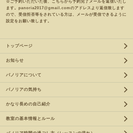
☆ご予約いただいた後、こちらから予約完了メールを返信いたし
ます。panoria2017@gmail.comのアドレスより返信致します
ので、受信拒否等をされている方は、メールが受信できるように
設定をお願い致します。
トップページ
お知らせ
パノリアについて
パノリアの気持ち
かなり長めの自己紹介
教室の基本情報とルール