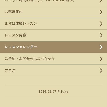
パノリア時間の過ごし方（レッスンの流れ）
お部屋案内
まずは体験レッスン
レッスン内容
レッスンカレンダー
ご予約・お問合せはこちらから
ブログ
2026.08.07 Friday