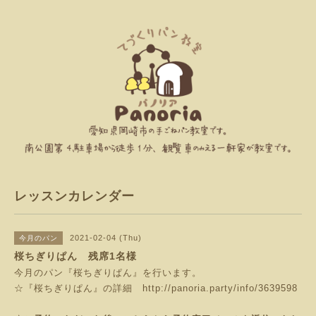
レッスンカレンダー
2021-02-04 (Thu)
今月のパン
桜ちぎりぱん 残席1名様
今月のパン『桜ちぎりぱん』を行います。
☆『桜ちぎりぱん』の詳細
http://panoria.party/info/3639598