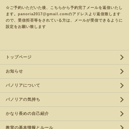
☆ご予約いただいた後、こちらから予約完了メールを返信いたし
ます。panoria2017@gmail.comのアドレスより返信致します
ので、受信拒否等をされている方は、メールが受信できるように
設定をお願い致します
トップページ
お知らせ
パノリアについて
パノリアの気持ち
かなり長めの自己紹介
教室の基本情報とルール