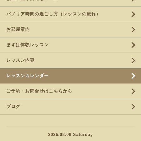
パノリア時間の過ごし方（レッスンの流れ）
お部屋案内
まずは体験レッスン
レッスン内容
レッスンカレンダー
ご予約・お問合せはこちらから
ブログ
2026.08.08 Saturday