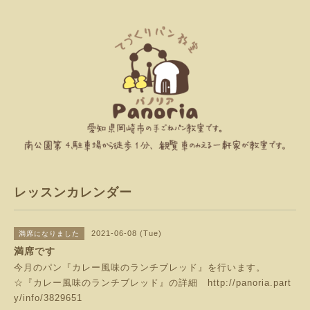
レッスンカレンダー
2021-06-08 (Tue)
満席になりました
満席です
今月のパン『カレー風味のランチブレッド』を行います。
☆『カレー風味のランチブレッド』の詳細
http://panoria.part
y/info/3829651