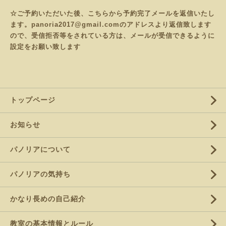
☆ご予約いただいた後、こちらから予約完了メールを返信いたし
ます。panoria2017@gmail.comのアドレスより返信致します
ので、受信拒否等をされている方は、メールが受信できるように
設定をお願い致します
トップページ
お知らせ
パノリアについて
パノリアの気持ち
かなり長めの自己紹介
教室の基本情報とルール