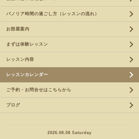
パノリア時間の過ごし方（レッスンの流れ）
お部屋案内
まずは体験レッスン
レッスン内容
レッスンカレンダー
ご予約・お問合せはこちらから
ブログ
2026.08.08 Saturday