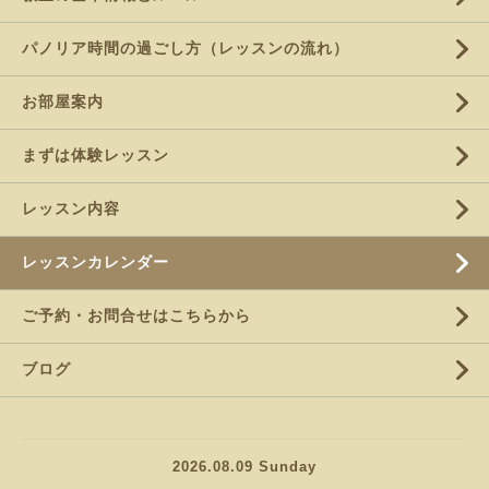
パノリア時間の過ごし方（レッスンの流れ）
お部屋案内
まずは体験レッスン
レッスン内容
レッスンカレンダー
ご予約・お問合せはこちらから
ブログ
2026.08.09 Sunday