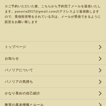
☆ご予約いただいた後、こちらから予約完了メールを返信いたし
ます。panoria2017@gmail.comのアドレスより返信致します
ので、受信拒否等をされている方は、メールが受信できるように
設定をお願い致します
トップページ
お知らせ
パノリアについて
パノリアの気持ち
かなり長めの自己紹介
教室の基本情報とルール