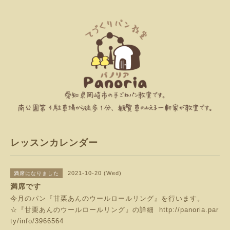
レッスンカレンダー
2021-10-20 (Wed)
満席になりました
満席です
今月のパン『甘栗あんのウールロールリング』を行います。
☆『甘栗あんのウールロールリング』の詳細
http://panoria.par
ty/info/3966564