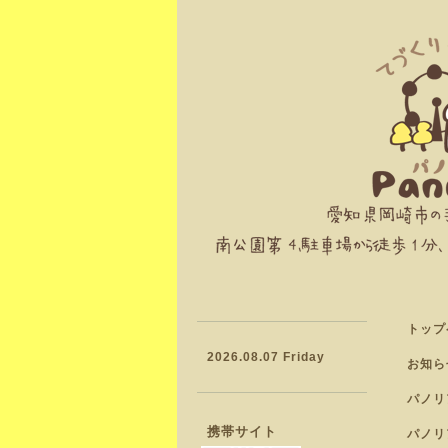
トップ
2026.08.07 Friday
お知ら
パノリ
携帯サイト
パノリ