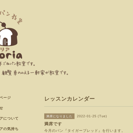
ページ
レッスンカレンダー
せ
2022-01-25 (Tue)
満席になりました
アについて
満席です
アの気持ち
今月のパン『タイガーブレッド』を行います。