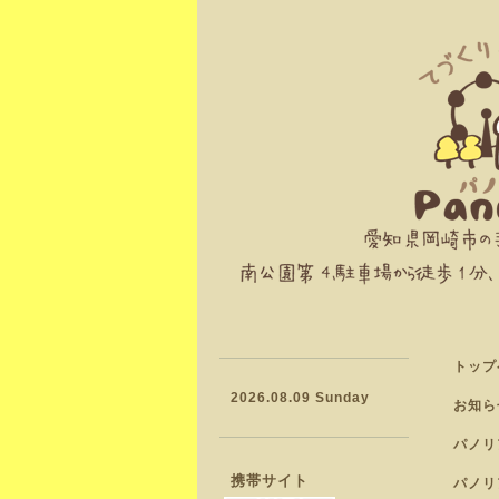
トップ
2026.08.09 Sunday
お知ら
パノリ
携帯サイト
パノリ