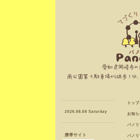
トップ
2026.08.08 Saturday
お知ら
パノリ
携帯サイト
パノリ