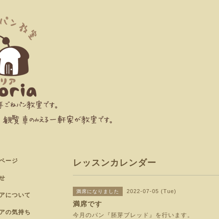
ページ
レッスンカレンダー
せ
2022-07-05 (Tue)
満席になりました
アについて
満席です
アの気持ち
今月のパン『胚芽ブレッド』を行います。