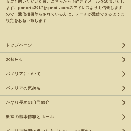
☆ご予約いただいた後、こちらから予約完了メールを返信いたし
ます。panoria2017@gmail.comのアドレスより返信致します
ので、受信拒否等をされている方は、メールが受信できるように
設定をお願い致します
トップページ
お知らせ
パノリアについて
パノリアの気持ち
かなり長めの自己紹介
教室の基本情報とルール