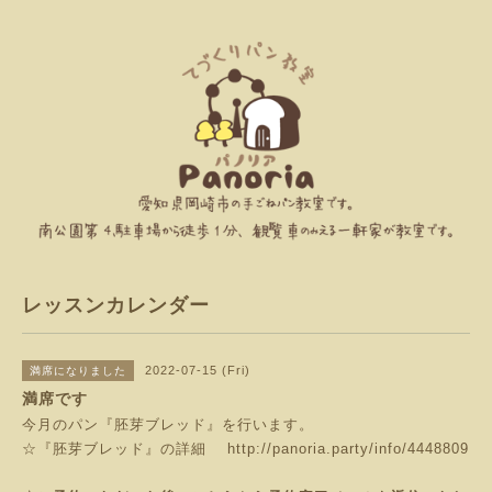
レッスンカレンダー
2022-07-15 (Fri)
満席になりました
満席です
今月のパン『胚芽ブレッド』を行います。
☆『胚芽ブレッド』の詳細
http://panoria.party/info/4448809