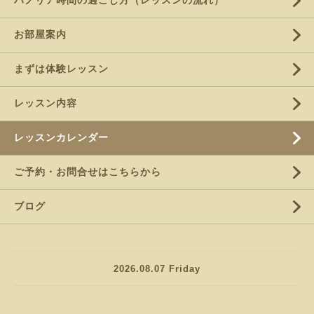
パノリア時間の過ごし方（レッスンの流れ）
お部屋案内
まずは体験レッスン
レッスン内容
レッスンカレンダー
ご予約・お問合せはこちらから
ブログ
2026.08.07 Friday