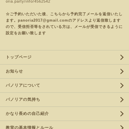
oria.party/info/4562542
☆ご予約いただいた後、こちらから予約完了メールを返信いたし
ます。panoria2017@gmail.comのアドレスより返信致します
ので、受信拒否等をされている方は、メールが受信できるように
設定をお願い致します
トップページ
お知らせ
パノリアについて
パノリアの気持ち
かなり長めの自己紹介
教室の基本情報とルール