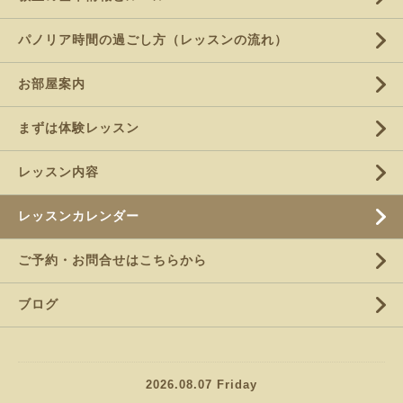
パノリア時間の過ごし方（レッスンの流れ）
お部屋案内
まずは体験レッスン
レッスン内容
レッスンカレンダー
ご予約・お問合せはこちらから
ブログ
2026.08.07 Friday