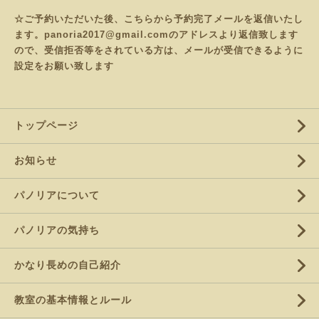
☆ご予約いただいた後、こちらから予約完了メールを返信いたし
ます。panoria2017@gmail.comのアドレスより返信致します
ので、受信拒否等をされている方は、メールが受信できるように
設定をお願い致します
トップページ
お知らせ
パノリアについて
パノリアの気持ち
かなり長めの自己紹介
教室の基本情報とルール