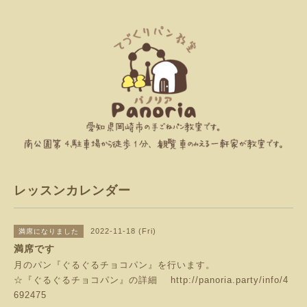
レッスンカレンダー
2022-11-18 (Fri)
満席になりました
満席です
月のパン『ぐるぐるチョコパン』を行います。
☆『ぐるぐるチョコパン』の詳細
http://panoria.party/info/4
692475