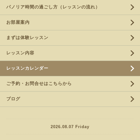
パノリア時間の過ごし方（レッスンの流れ）
お部屋案内
まずは体験レッスン
レッスン内容
レッスンカレンダー
ご予約・お問合せはこちらから
ブログ
2026.08.07 Friday