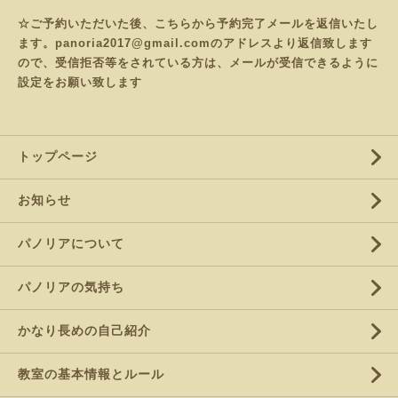
☆ご予約いただいた後、こちらから予約完了メールを返信いたし
ます。panoria2017@gmail.comのアドレスより返信致します
ので、受信拒否等をされている方は、メールが受信できるように
設定をお願い致します
トップページ
お知らせ
パノリアについて
パノリアの気持ち
かなり長めの自己紹介
教室の基本情報とルール