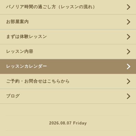
パノリア時間の過ごし方（レッスンの流れ）
お部屋案内
まずは体験レッスン
レッスン内容
レッスンカレンダー
ご予約・お問合せはこちらから
ブログ
2026.08.07 Friday