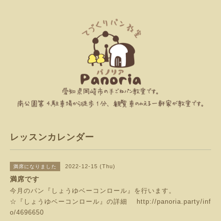
レッスンカレンダー
2022-12-15 (Thu)
満席になりました
満席です
今月のパン『しょうゆベーコンロール』を行います。
☆『しょうゆベーコンロール』の詳細
http://panoria.party/inf
o/4696650