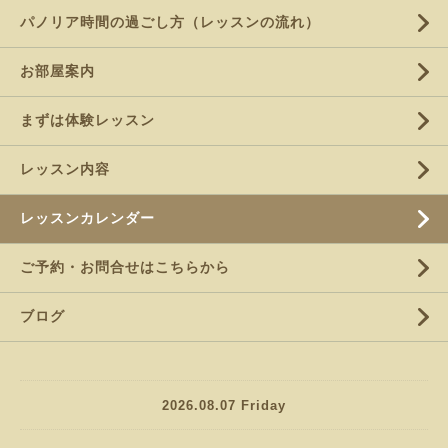
パノリア時間の過ごし方（レッスンの流れ）
お部屋案内
まずは体験レッスン
レッスン内容
レッスンカレンダー
ご予約・お問合せはこちらから
ブログ
2026.08.07 Friday