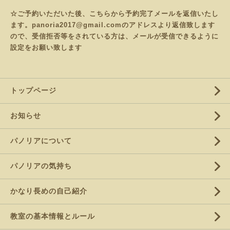
☆ご予約いただいた後、こちらから予約完了メールを返信いたし
ます。panoria2017@gmail.comのアドレスより返信致します
ので、受信拒否等をされている方は、メールが受信できるように
設定をお願い致します
トップページ
お知らせ
パノリアについて
パノリアの気持ち
かなり長めの自己紹介
教室の基本情報とルール