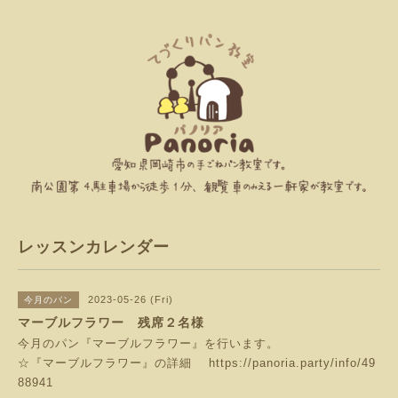
レッスンカレンダー
2023-05-26 (Fri)
今月のパン
マーブルフラワー 残席２名様
今月のパン『マーブルフラワー』を行います。
☆『マーブルフラワー』の詳細
https://panoria.party/info/49
88941