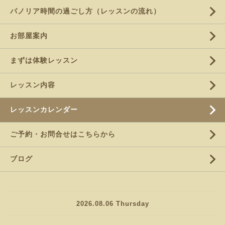
パノリア時間の過ごし方（レッスンの流れ）
お部屋案内
まずは体験レッスン
レッスン内容
レッスンカレンダー
ご予約・お問合せはこちらから
ブログ
2026.08.06 Thursday