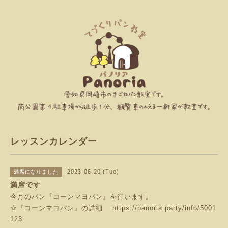
レッスンカレンダー
2023-06-20 (Tue)
満席になりました
満席です
今月のパン『コーンマヨパン』を行います。
☆『コーンマヨパン』の詳細
https://panoria.party/info/5001
123