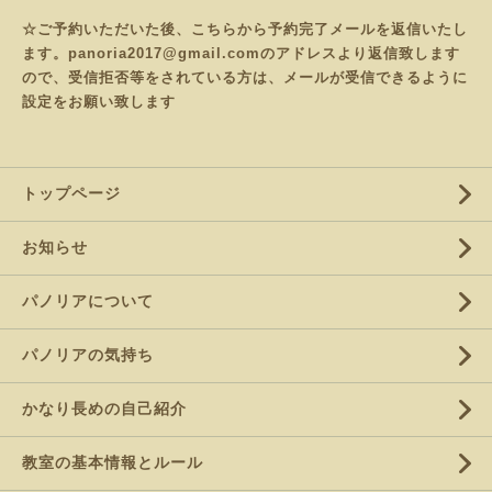
☆ご予約いただいた後、こちらから予約完了メールを返信いたし
ます。panoria2017@gmail.comのアドレスより返信致します
ので、受信拒否等をされている方は、メールが受信できるように
設定をお願い致します
トップページ
お知らせ
パノリアについて
パノリアの気持ち
かなり長めの自己紹介
教室の基本情報とルール