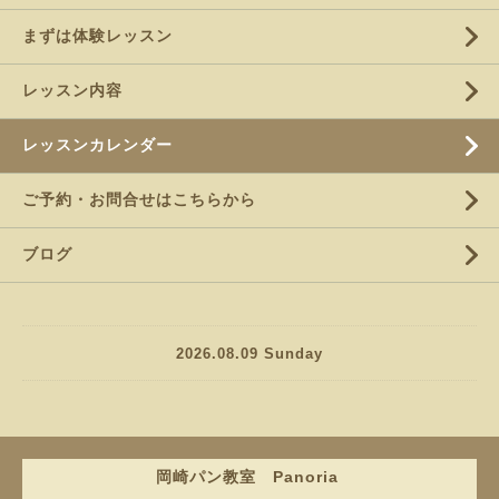
まずは体験レッスン
レッスン内容
レッスンカレンダー
ご予約・お問合せはこちらから
ブログ
2026.08.09 Sunday
岡崎パン教室 Panoria