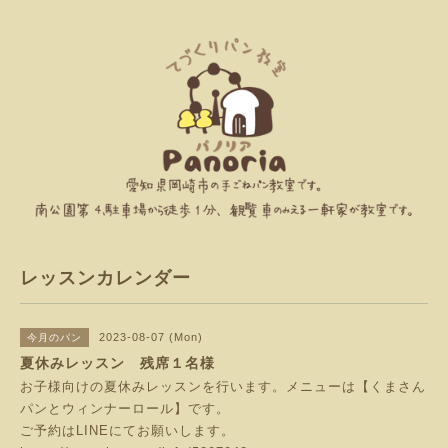
レッスンカレンダー
2023-08-07 (Mon)
今月のパン
夏休みレッスン 残席１名様
お子様向けの夏休みレッスンを行います。メニューは【くまさん
パンとウィンナーロール】です。
ご予約はLINEにてお願いします。