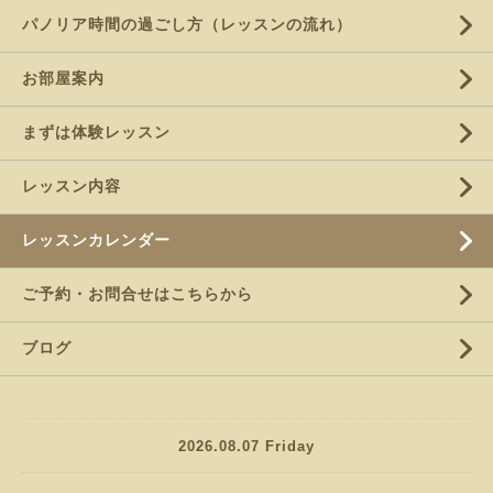
パノリア時間の過ごし方（レッスンの流れ）
お部屋案内
まずは体験レッスン
レッスン内容
レッスンカレンダー
ご予約・お問合せはこちらから
ブログ
2026.08.07 Friday