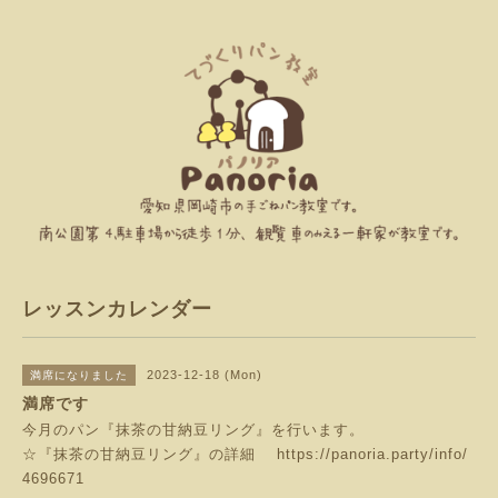
レッスンカレンダー
2023-12-18 (Mon)
満席になりました
満席です
今月のパン『抹茶の甘納豆リング』を行います。
☆『抹茶の甘納豆リング』の詳細
https://panoria.party/info/
4696671