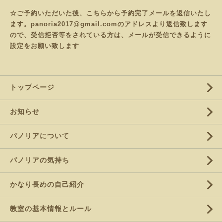
☆ご予約いただいた後、こちらから予約完了メールを返信いたし
ます。panoria2017@gmail.comのアドレスより返信致します
ので、受信拒否等をされている方は、メールが受信できるように
設定をお願い致します
トップページ
お知らせ
パノリアについて
パノリアの気持ち
かなり長めの自己紹介
教室の基本情報とルール