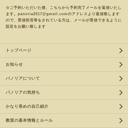
☆ご予約いただいた後、こちらから予約完了メールを返信いたし
ます。panoria2017@gmail.comのアドレスより返信致します
ので、受信拒否等をされている方は、メールが受信できるように
設定をお願い致します
トップページ
お知らせ
パノリアについて
パノリアの気持ち
かなり長めの自己紹介
教室の基本情報とルール