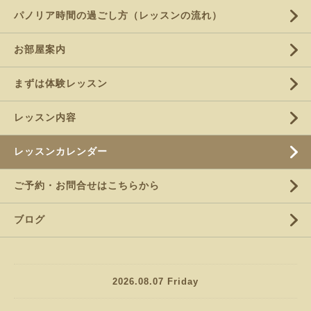
パノリア時間の過ごし方（レッスンの流れ）
お部屋案内
まずは体験レッスン
レッスン内容
レッスンカレンダー
ご予約・お問合せはこちらから
ブログ
2026.08.07 Friday