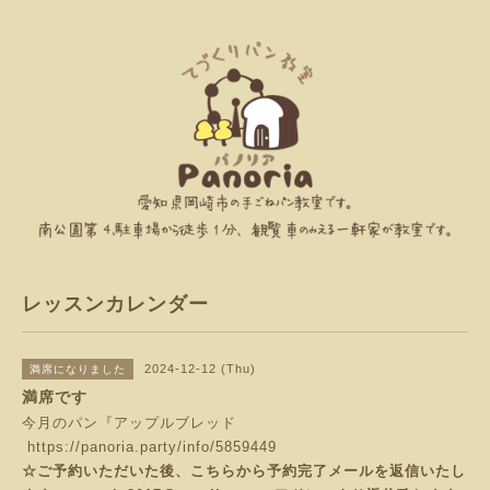
レッスンカレンダー
2024-12-12 (Thu)
満席になりました
満席です
今月のパン『アップルブレッド
https://panoria.party/info/5859449
☆ご予約いただいた後、こちらから予約完了メールを返信いたし