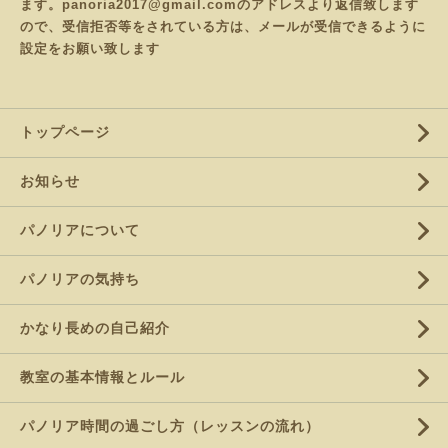
ます。panoria2017@gmail.comのアドレスより返信致します
ので、受信拒否等をされている方は、メールが受信できるように
設定をお願い致します
トップページ
お知らせ
パノリアについて
パノリアの気持ち
かなり長めの自己紹介
教室の基本情報とルール
パノリア時間の過ごし方（レッスンの流れ）