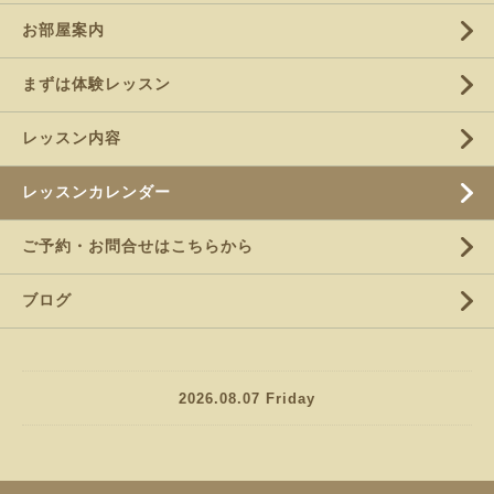
お部屋案内
まずは体験レッスン
レッスン内容
レッスンカレンダー
ご予約・お問合せはこちらから
ブログ
2026.08.07 Friday